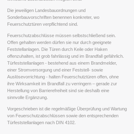
Die jeweiligen Landesbauordnungen und
Sonderbauvorschriften benennen konkreter, wo
Feuerschutztüren verpflichtend sind.
Feuerschutzabschlüsse müssen selbstschließend sein.
Offen gehalten werden dürfen sie nur durch geeignete
Feststellanlagen. Die Türen durch Keile oder Haken
offenzuhalten, ist grob fahrlässig und im Brandfall gefährlich.
Türfeststellanlagen - bestehend aus einem Brandmelder,
einer Stromversorgung und einer Feststell- sowie
Auslösevorrichtung - halten Feuerschutztüren offen, ohne
ihre Wirksamkeit im Brandfall zu verringern – gerade zur
Herstellung von Barrierefreiheit sind sie deshalb eine
sinnvolle Ergänzung.
Vorgeschrieben ist die regelmäßige Überprüfung und Wartung
von Feuerschutzabschlüssen sowie den entsprechenden
Türfeststellanlagen nach DIN 4102.