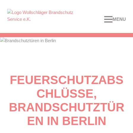
MENU
FEUERSCHUTZABS
CHLÜSSE,
BRANDSCHUTZTÜR
EN IN BERLIN