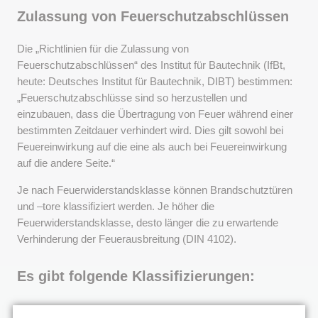
Zulassung von Feuerschutzabschlüssen
Die „Richtlinien für die Zulassung von
Feuerschutzabschlüssen“ des Institut für Bautechnik (IfBt,
heute: Deutsches Institut für Bautechnik, DIBT) bestimmen:
„Feuerschutzabschlüsse sind so herzustellen und
einzubauen, dass die Übertragung von Feuer während einer
bestimmten Zeitdauer verhindert wird. Dies gilt sowohl bei
Feuereinwirkung auf die eine als auch bei Feuereinwirkung
auf die andere Seite.“
Je nach Feuerwiderstandsklasse können Brandschutztüren
und –tore klassifiziert werden. Je höher die
Feuerwiderstandsklasse, desto länger die zu erwartende
Verhinderung der Feuerausbreitung (DIN 4102).
Es gibt folgende Klassifizierungen:
F30: Feuerwiderstandsdauer von > 30 Minuten,