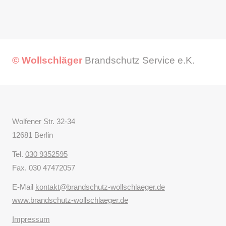
© Wollschläger
Brandschutz Service e.K.
Wolfener Str. 32-34
12681 Berlin
Tel.
030 9352595
Fax. 030 47472057
E-Mail
kontakt@brandschutz-wollschlaeger.de
www.brandschutz-wollschlaeger.de
Impressum