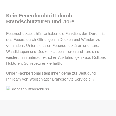
Kein Feuerdurchtritt durch
Brandschutztüren und -tore
Feuerschutzabschlüsse haben die Funktion, den Durchtritt
des Feuers durch Öffnungen in Decken und Wänden zu
verhindern. Unter sie fallen Feuerschutztüren und -tore,
Wandklappen und Deckenklappen. Türen und Tore sind
wiederum in unterschiedlichen Ausführungen - u.a. Rolltore,
Hubtüren, Schiebetüren - erhältlich.
Unser Fachpersonal steht Ihnen gerne zur Verfügung.
Ihr Team von Wollschläger Brandschutz Service e.K.